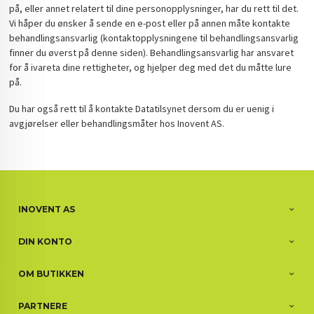
på, eller annet relatert til dine personopplysninger, har du rett til det.
Vi håper du ønsker å sende en e-post eller på annen måte kontakte
behandlingsansvarlig (kontaktopplysningene til behandlingsansvarlig
finner du øverst på denne siden). Behandlingsansvarlig har ansvaret
for å ivareta dine rettigheter, og hjelper deg med det du måtte lure
på.
Du har også rett til å kontakte Datatilsynet dersom du er uenig i
avgjørelser eller behandlingsmåter hos Inovent AS.
INOVENT AS
DIN KONTO
OM BUTIKKEN
PARTNERE