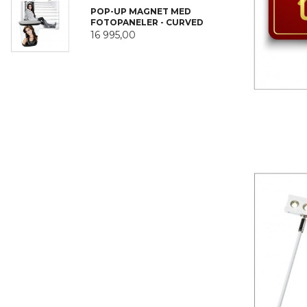
POP-UP MAGNET MED
FOTOPANELER - CURVED
16 995,00