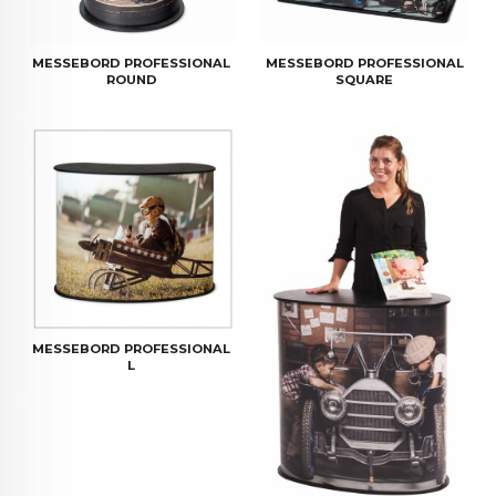
MESSEBORD PROFESSIONAL
MESSEBORD PROFESSIONAL
ROUND
SQUARE
MESSEBORD PROFESSIONAL
L