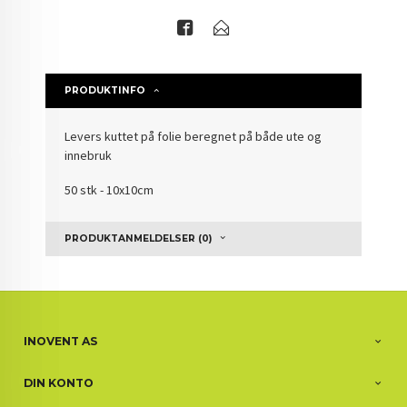
PRODUKTINFO
Levers kuttet på folie beregnet på både ute og
innebruk
50 stk - 10x10cm
PRODUKTANMELDELSER (0)
INOVENT AS
DIN KONTO