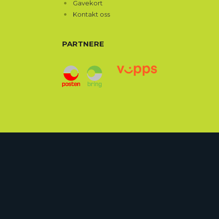
Gavekort
Kontakt oss
PARTNERE