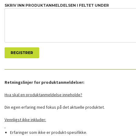
SKRIV INN PRODUKTANMELDELSEN I FELTET UNDER
Retningslinjer for produktanmeldelser:
Hva skal en produktanmeldelse inneholde?
Din egen erfaring med fokus på det aktuelle produktet.
Vennligst ikke inkluder:
Erfaringer som ikke er produkt-spesifikke.