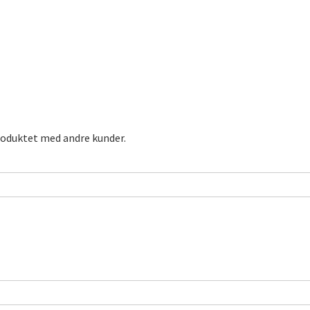
roduktet med andre kunder.