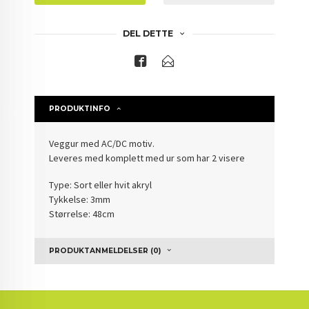
DEL DETTE
PRODUKTINFO
Veggur med AC/DC motiv.
Leveres med komplett med ur som har 2 visere
Type: Sort eller hvit akryl
Tykkelse: 3mm
Størrelse: 48cm
PRODUKTANMELDELSER (0)